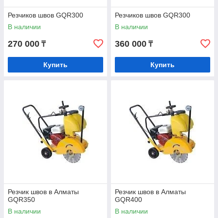
Резчиков швов GQR300
Резчиков швов GQR300
В наличии
В наличии
270 000
360 000
₸
₸
Купить
Купить
Резчик швов в Алматы
Резчик швов в Алматы
GQR350
GQR400
В наличии
В наличии