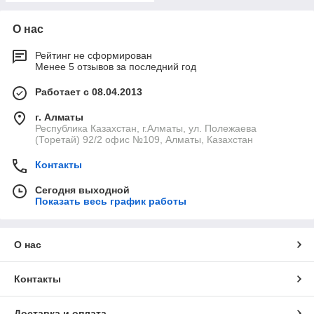
О нас
Рейтинг не сформирован
Менее 5 отзывов за последний год
Работает с 08.04.2013
г. Алматы
Республика Казахстан, г.Алматы, ул. Полежаева
(Торетай) 92/2 офис №109, Алматы, Казахстан
Контакты
Сегодня выходной
Показать весь график работы
О нас
Контакты
Доставка и оплата