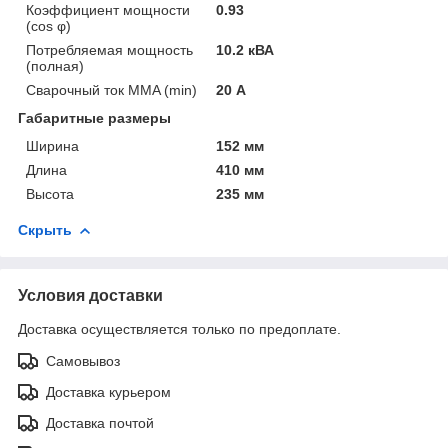
Коэффициент мощности
0.93
(cos φ)
Потребляемая мощность
10.2 кВА
(полная)
Сварочный ток MMA (min)
20 А
Габаритные размеры
Ширина
152 мм
Длина
410 мм
Высота
235 мм
Скрыть
Условия доставки
Доставка осуществляется только по предоплате.
Самовывоз
Доставка курьером
Доставка почтой