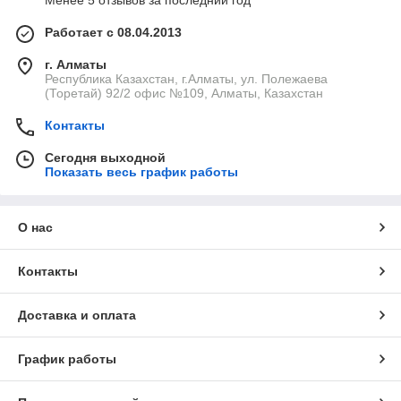
Менее 5 отзывов за последний год
Работает с 08.04.2013
г. Алматы
Республика Казахстан, г.Алматы, ул. Полежаева
(Торетай) 92/2 офис №109, Алматы, Казахстан
Контакты
Сегодня выходной
Показать весь график работы
О нас
Контакты
Доставка и оплата
График работы