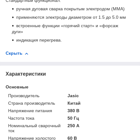
Стандартный функционал:
ручная дуговая сварка покрытым электродом (MMA)
применяются электроды диаметром от 1.5 до 5.0 мм
встроенные функции «горячий старт» и «форсаж
дуги»
индикация перегрева.
Скрыть
Характеристики
Основные
Производитель
Jasic
Страна производитель
Китай
Напряжение питания
380 В
Частота тока
50 Гц
Номинальный сварочный
250 А
ток
Напряжение холостого
60 В