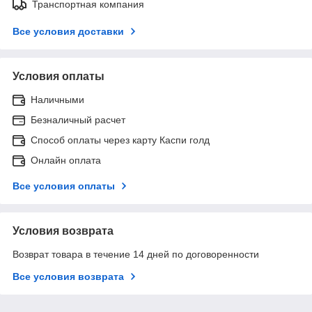
Транспортная компания
Все условия доставки
Условия оплаты
Наличными
Безналичный расчет
Способ оплаты через карту Каспи голд
Онлайн оплата
Все условия оплаты
Условия возврата
Возврат товара в течение 14 дней по договоренности
Все условия возврата