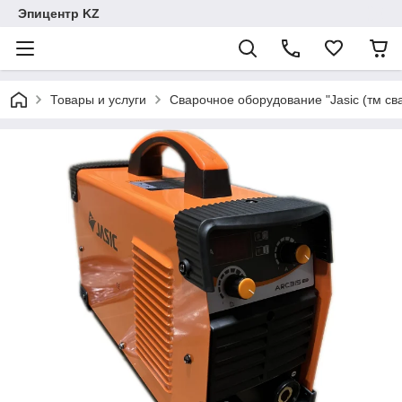
Эпицентр KZ
Товары и услуги
Сварочное оборудование "Jasic (тм сва