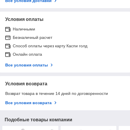
Все условия доставки
Условия оплаты
Наличными
Безналичный расчет
Способ оплаты через карту Каспи голд
Онлайн оплата
Все условия оплаты
Условия возврата
Возврат товара в течение 14 дней по договоренности
Все условия возврата
Подобные товары компании