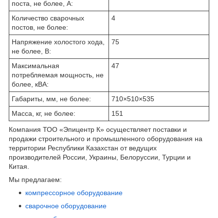
поста, не более, А:
Количество сварочных
4
постов, не более:
Напряжение холостого хода,
75
не более, В:
Максимальная
47
потребляемая мощность, не
более, кВА:
Габариты, мм, не более:
710×510×535
Масса, кг, не более:
151
Компания ТОО «Эпицентр К» осуществляет поставки и
продажи строительного и промышленного оборудования на
территории Республики Казахстан от ведущих
производителей России, Украины, Белоруссии, Турции и
Китая.
Мы предлагаем:
компрессорное оборудование
сварочное оборудование