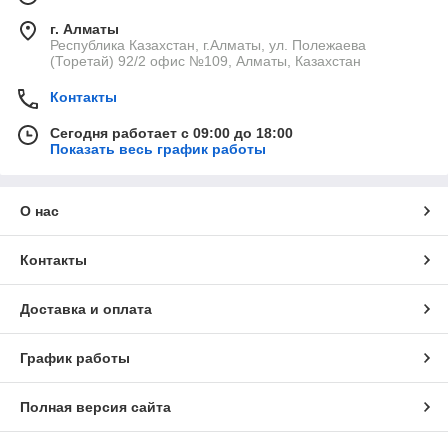
г. Алматы
Республика Казахстан, г.Алматы, ул. Полежаева
(Торетай) 92/2 офис №109, Алматы, Казахстан
Контакты
Сегодня работает с 09:00 до 18:00
Показать весь график работы
О нас
Контакты
Доставка и оплата
График работы
Полная версия сайта