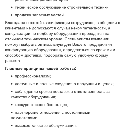
техническое обслуживание строительной техники
продажа запасных частей
Благодаря высокой квалификации сотрудников, в общении с
клиентами не допускаются случаи некомпетентности, а
консультации по подбору оборудования проводятся на
отличном техническом уровне. Специалисты компании
помогут выбрать оптимальную для Вашего предприятия
конфигурацию оборудования, определиться со сроками и
способом доставки, подобрать самую удобную форму
расчета.
Главные принципы нашей работы:
профессионализм;
доступные и полные сведения о продукции и ценах;
соблюдение сроков поставок и ответственность за
качество оборудования;
конкурентоспособность цен;
партнерские отношения с постоянными
покупателями;
высокое качество обслуживания.