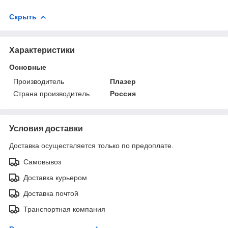
Скрыть
Характеристики
Основные
Производитель
Плазер
Страна производитель
Россия
Условия доставки
Доставка осуществляется только по предоплате.
Самовывоз
Доставка курьером
Доставка почтой
Транспортная компания