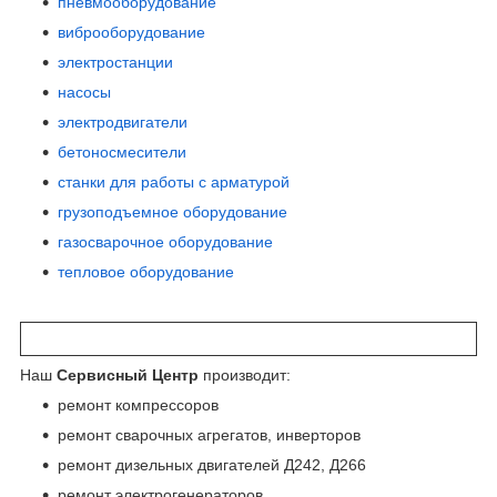
пневмооборудование
виброоборудование
электростанции
насосы
электродвигатели
бетоносмесители
станки для работы с арматурой
грузоподъемное оборудование
газосварочное оборудование
тепловое оборудование
Наш
Сервисный Центр
производит:
ремонт компрессоров
ремонт сварочных агрегатов, инверторов
ремонт дизельных двигателей Д242, Д266
ремонт электрогенераторов