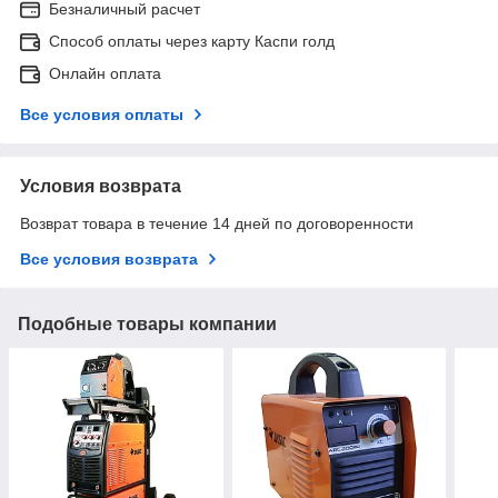
Безналичный расчет
Способ оплаты через карту Каспи голд
Онлайн оплата
Все условия оплаты
Условия возврата
Возврат товара в течение 14 дней по договоренности
Все условия возврата
Подобные товары компании