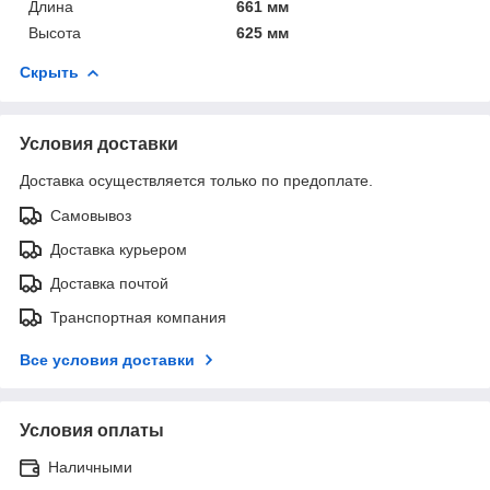
Длина
661 мм
Высота
625 мм
Скрыть
Условия доставки
Доставка осуществляется только по предоплате.
Самовывоз
Доставка курьером
Доставка почтой
Транспортная компания
Все условия доставки
Условия оплаты
Наличными