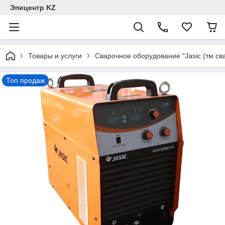
Эпицентр KZ
Товары и услуги
Сварочное оборудование "Jasic (тм сва
Топ продаж