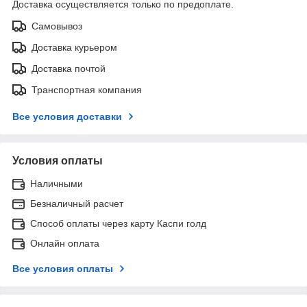
Доставка осуществляется только по предоплате.
Самовывоз
Доставка курьером
Доставка почтой
Транспортная компания
Все условия доставки
Условия оплаты
Наличными
Безналичный расчет
Способ оплаты через карту Каспи голд
Онлайн оплата
Все условия оплаты