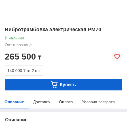
Вибротрамбовка электрическая РМ70
В наличии
Опт и розница
265 500
₸
140 000 ₸
от 2 шт.
Купить
Описание
Доставка
Оплата
Условия возврата
Описание