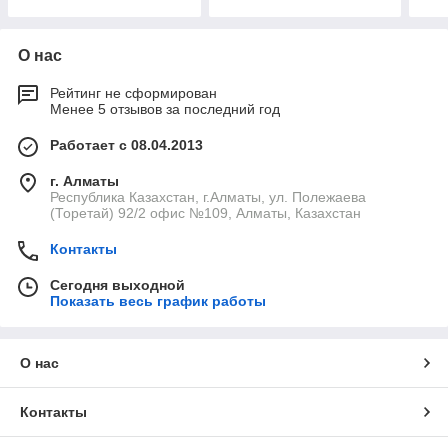
О нас
Рейтинг не сформирован
Менее 5 отзывов за последний год
Работает с 08.04.2013
г. Алматы
Республика Казахстан, г.Алматы, ул. Полежаева
(Торетай) 92/2 офис №109, Алматы, Казахстан
Контакты
Сегодня выходной
Показать весь график работы
О нас
Контакты