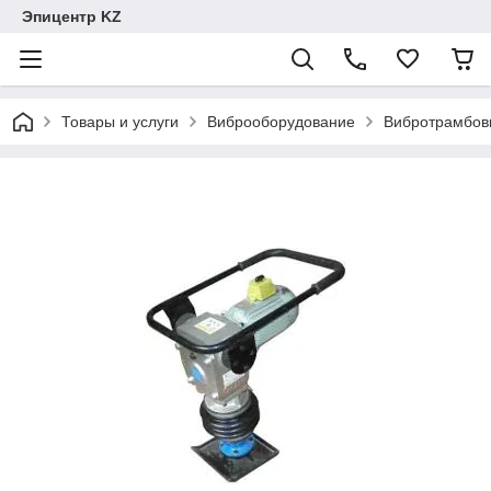
Эпицентр KZ
Товары и услуги
Виброоборудование
Вибротрамбов