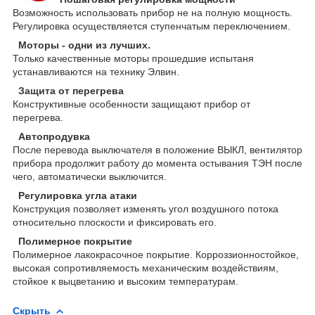
Возможность использовать прибор не на полную мощность.
Регулировка осуществляется ступенчатым переключением.
Моторы - одни из лучших.
Только качественные моторы прошедшие испытаня
устанавливаются на технику Элвин.
Защита от перегрева
Конструктивные особенности защищают прибор от
перегрева.
Автопродувка
После перевода выключателя в положение ВЫКЛ, вентилятор
прибора продолжит работу до момента остывания ТЭН после
чего, автоматически выключится.
Регулировка угла атаки
Конструкция позволяет изменять угол воздушного потока
относительно плоскости и фиксировать его.
Полимерное покрытие
Полимерное лакокрасочное покрытие. Корроззионностойкое,
высокая сопротивляемость механическим воздействиям,
стойкое к выцветанию и высоким температурам.
Скрыть