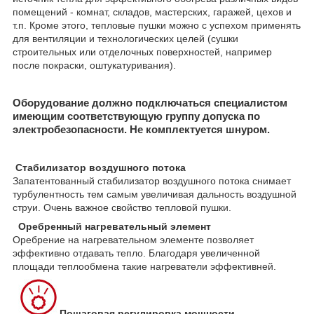
помещений - комнат, складов, мастерских, гаражей, цехов и
т.п. Кроме этого, тепловые пушки можно с успехом применять
для вентиляции и технологических целей (сушки
строительных или отделочных поверхностей, например
после покраски, оштукатуривания).
Оборудование должно подключаться специалистом
имеющим соответствующую группу допуска по
электробезопасности. Не комплектуется шнуром.
Стабилизатор воздушного потока
Запатентованный стабилизатор воздушного потока снимает
турбулентность тем самым увеличивая дальность воздушной
струи. Очень важное свойство тепловой пушки.
Оребренный нагревательный элемент
Оребрение на нагревательном элементе позволяет
эффективно отдавать тепло. Благодаря увеличенной
площади теплообмена такие нагреватели эффективней.
Пошаговая регулировка мощности