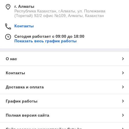
г. Алматы
Республика Казахстан, г.Алматы, ул. Полежаева
(Торетай) 92/2 офис №109, Алматы, Казахстан
Контакты
Сегодня работает с 09:00 до 18:00
Показать весь график работы
О нас
Контакты
Доставка и оплата
График работы
Полная версия сайта