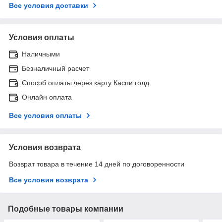
Все условия доставки
Условия оплаты
Наличными
Безналичный расчет
Способ оплаты через карту Каспи голд
Онлайн оплата
Все условия оплаты
Условия возврата
Возврат товара в течение 14 дней по договоренности
Все условия возврата
Подобные товары компании