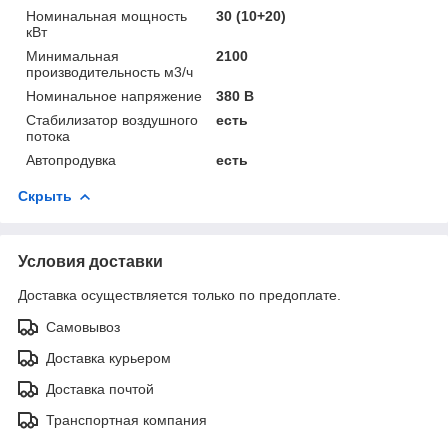
Номинальная мощность
30 (10+20)
кВт
Минимальная
2100
производительность м3/ч
Номинальное напряжение
380 В
Стабилизатор воздушного
есть
потока
Автопродувка
есть
Скрыть
Условия доставки
Доставка осуществляется только по предоплате.
Самовывоз
Доставка курьером
Доставка почтой
Транспортная компания