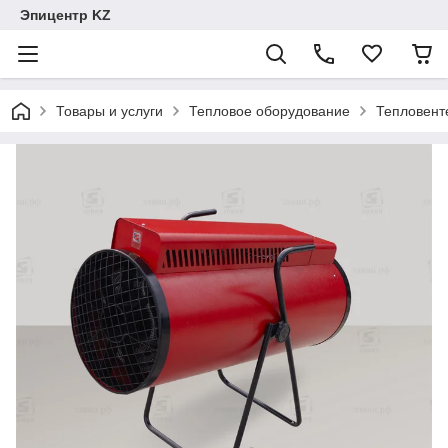
Эпицентр KZ
Товары и услуги
Тепловое оборудование
Тепловент