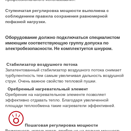
Ступенчатая регулировка мощности выполнена с
соблюдением правила сохранения равномерной
пофазной нагрузки.
Оборудование должно подключаться специалистом
имеющим соответствующую группу допуска по
электробезопасности. Не комплектуется шнуром.
Стабилизатор воздушного потока
Запатентованный стабилизатор воздушного потока снимает
турбулентность тем самым увеличивая дальность воздушной
струи. Очень важное свойство тепловой пушки.
Оребренный нагревательный элемент
Оребрение на нагревательном элементе позволяет
эффективно отдавать тепло. Благодаря увеличенной
площади теплообмена такие нагреватели эффективней.
Пошаговая регулировка мощности
Возможность использовать прибор не на полную мощность.