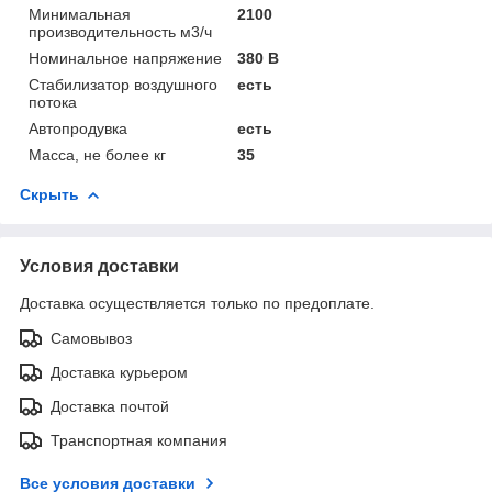
Минимальная
2100
производительность м3/ч
Номинальное напряжение
380 В
Стабилизатор воздушного
есть
потока
Автопродувка
есть
Масса, не более кг
35
Скрыть
Условия доставки
Доставка осуществляется только по предоплате.
Самовывоз
Доставка курьером
Доставка почтой
Транспортная компания
Все условия доставки