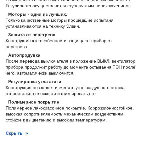
Регулировка осуществляется ступенчатым переключением.
Моторы - одни из лучших.
Только качественные моторы прошедшие испытаня
устанавливаются на технику Элвин.
Защита от перегрева
Конструктивные особенности защищают прибор от
перегрева.
Автопродувка
После перевода выключателя в положение ВЫКЛ, вентилятор
прибора продолжит работу до момента остывания ТЭН после
чего, автоматически выключится.
Регулировка угла атаки
Конструкция позволяет изменять угол воздушного потока
относительно плоскости и фиксировать его.
Полимерное покрытие
Полимерное лакокрасочное покрытие. Корроззионностойкое,
высокая сопротивляемость механическим воздействиям,
стойкое к выцветанию и высоким температурам.
Скрыть