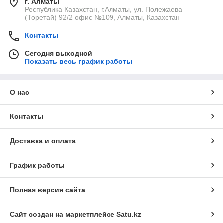
г. Алматы
Республика Казахстан, г.Алматы, ул. Полежаева
(Торетай) 92/2 офис №109, Алматы, Казахстан
Контакты
Сегодня выходной
Показать весь график работы
О нас
Контакты
Доставка и оплата
График работы
Полная версия сайта
Сайт создан на маркетплейсе
Satu.kz