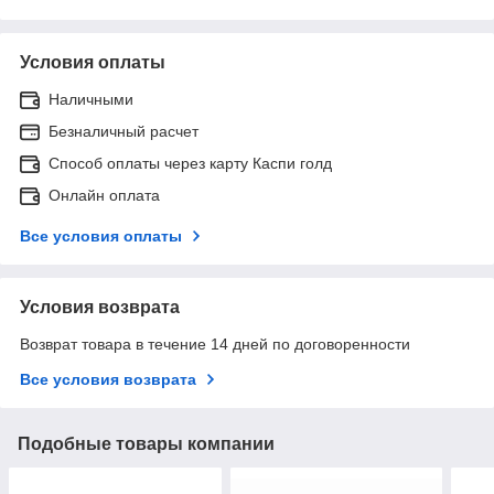
Условия оплаты
Наличными
Безналичный расчет
Способ оплаты через карту Каспи голд
Онлайн оплата
Все условия оплаты
Условия возврата
Возврат товара в течение 14 дней по договоренности
Все условия возврата
Подобные товары компании