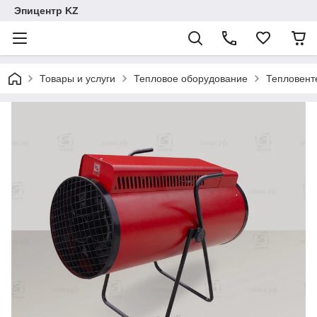
Эпицентр KZ
Товары и услуги
Тепловое оборудование
Тепловент