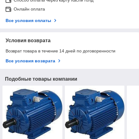
Онлайн оплата
Все условия оплаты
Условия возврата
Возврат товара в течение 14 дней по договоренности
Все условия возврата
Подобные товары компании