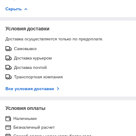
Скрыть
Условия доставки
Доставка осуществляется только по предоплате.
Самовывоз
Доставка курьером
Доставка почтой
Транспортная компания
Все условия доставки
Условия оплаты
Наличными
Безналичный расчет
Способ оплаты через карту Каспи голд