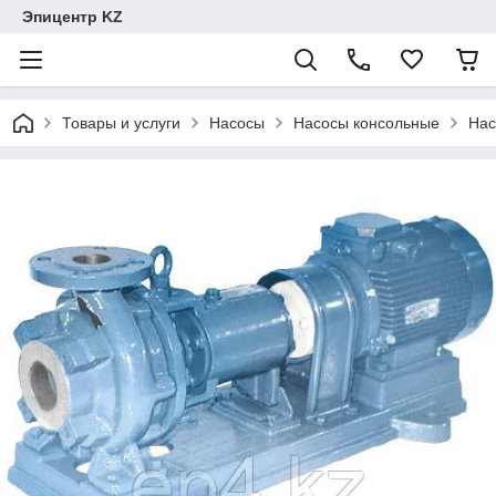
Эпицентр KZ
Товары и услуги
Насосы
Насосы консольные
Нас