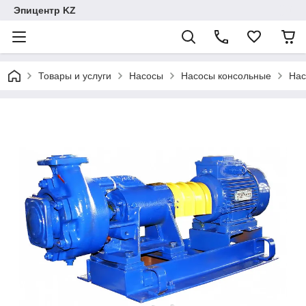
Эпицентр KZ
Товары и услуги
Насосы
Насосы консольные
Нас