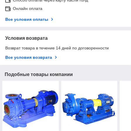
Онлайн оплата
Все условия оплаты
Условия возврата
Возврат товара в течение 14 дней по договоренности
Все условия возврата
Подобные товары компании