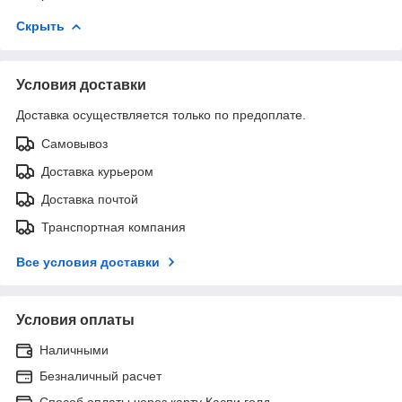
Скрыть
Условия доставки
Доставка осуществляется только по предоплате.
Самовывоз
Доставка курьером
Доставка почтой
Транспортная компания
Все условия доставки
Условия оплаты
Наличными
Безналичный расчет
Способ оплаты через карту Каспи голд