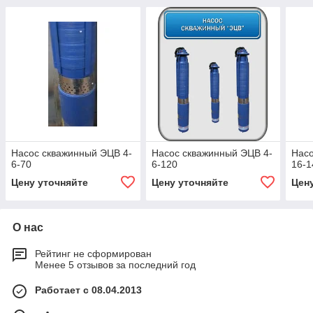
Насос скважинный ЭЦВ 4-
Насос скважинный ЭЦВ 4-
Насо
6-70
6-120
16-1
Цену уточняйте
Цену уточняйте
Цен
О нас
Рейтинг не сформирован
Менее 5 отзывов за последний год
Работает с 08.04.2013