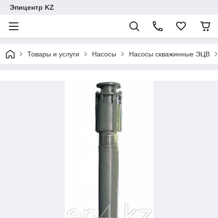
Эпицентр KZ
Товары и услуги
Насосы
Насосы скважинные ЭЦВ