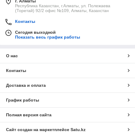
г. Алматы
Республика Казахстан, г.Алматы, ул. Полежаева
(Торетай) 92/2 офис №109, Алматы, Казахстан
Контакты
Сегодня выходной
Показать весь график работы
О нас
Контакты
Доставка и оплата
График работы
Полная версия сайта
Сайт создан на маркетплейсе
Satu.kz