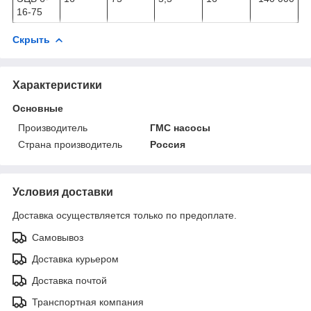
16-75
Скрыть
Характеристики
Основные
Производитель
ГМС насосы
Страна производитель
Россия
Условия доставки
Доставка осуществляется только по предоплате.
Самовывоз
Доставка курьером
Доставка почтой
Транспортная компания