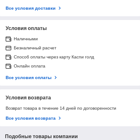
Все условия доставки
Условия оплаты
Наличными
Безналичный расчет
Способ оплаты через карту Каспи голд
Онлайн оплата
Все условия оплаты
Условия возврата
Возврат товара в течение 14 дней по договоренности
Все условия возврата
Подобные товары компании