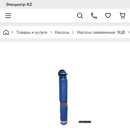
Эпицентр KZ
Товары и услуги
Насосы
Насосы скважинные ЭЦВ