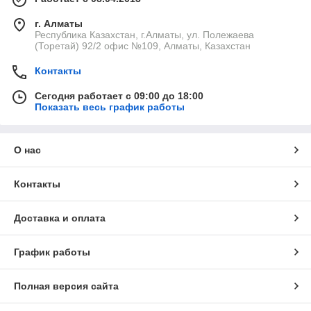
г. Алматы
Республика Казахстан, г.Алматы, ул. Полежаева
(Торетай) 92/2 офис №109, Алматы, Казахстан
Контакты
Сегодня работает с 09:00 до 18:00
Показать весь график работы
О нас
Контакты
Доставка и оплата
График работы
Полная версия сайта