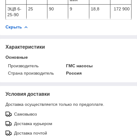
ЭЦВ 6-
25
90
9
18,8
172 900
25-90
Скрыть
Характеристики
Основные
Производитель
ГМС насосы
Страна производитель
Россия
Условия доставки
Доставка осуществляется только по предоплате.
Самовывоз
Доставка курьером
Доставка почтой