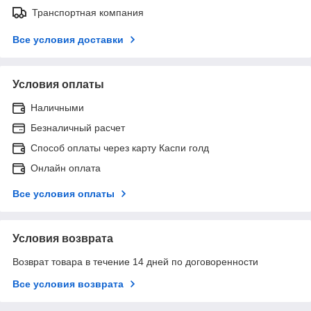
Транспортная компания
Все условия доставки
Условия оплаты
Наличными
Безналичный расчет
Способ оплаты через карту Каспи голд
Онлайн оплата
Все условия оплаты
Условия возврата
Возврат товара в течение 14 дней по договоренности
Все условия возврата