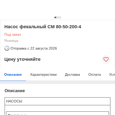
Насос фекальный СМ 80-50-200-4
Под заказ
Розница
Отправка с
22 августа 2026
Цену уточняйте
Описание
Характеристики
Доставка
Оплата
Усл
Описание
НАСОСЫ