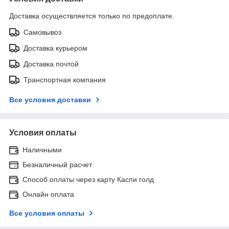
Доставка осуществляется только по предоплате.
Самовывоз
Доставка курьером
Доставка почтой
Транспортная компания
Все условия доставки
Условия оплаты
Наличными
Безналичный расчет
Способ оплаты через карту Каспи голд
Онлайн оплата
Все условия оплаты