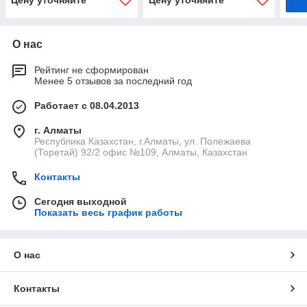
Цену уточняйте
Цену уточняйте
О нас
Рейтинг не сформирован
Менее 5 отзывов за последний год
Работает с 08.04.2013
г. Алматы
Республика Казахстан, г.Алматы, ул. Полежаева
(Торетай) 92/2 офис №109, Алматы, Казахстан
Контакты
Сегодня выходной
Показать весь график работы
О нас
Контакты