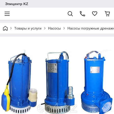
Эпицентр KZ
Товары и услуги
Насосы
Насосы погружные дренаж