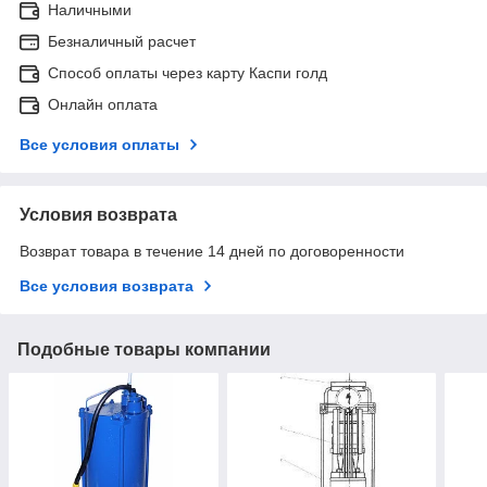
Наличными
Безналичный расчет
Способ оплаты через карту Каспи голд
Онлайн оплата
Все условия оплаты
Условия возврата
Возврат товара в течение 14 дней по договоренности
Все условия возврата
Подобные товары компании