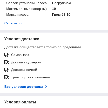
Способ установки насоса
Погружной
Максимальный напор (м)
10
Марка насоса
Гном 53-10
Скрыть
Условия доставки
Доставка осуществляется только по предоплате.
Самовывоз
Доставка курьером
Доставка почтой
Транспортная компания
Все условия доставки
Условия оплаты