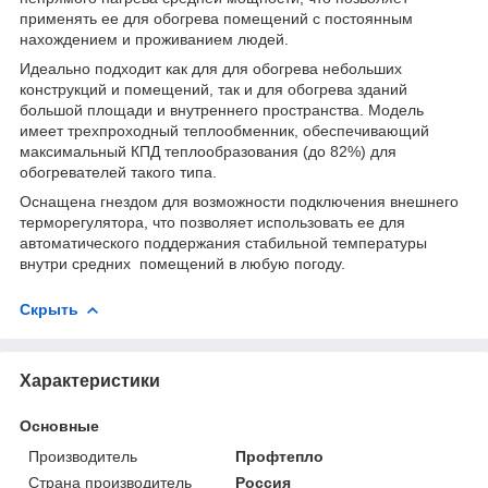
применять ее для обогрева помещений с постоянным
нахождением и проживанием людей.
Идеально подходит как для для обогрева небольших
конструкций и помещений, так и для обогрева зданий
большой площади и внутреннего пространства. Модель
имеет трехпроходный теплообменник, обеспечивающий
максимальный КПД теплообразования (до 82%) для
обогревателей такого типа.
Оснащена гнездом для возможности подключения внешнего
терморегулятора, что позволяет использовать ее для
автоматического поддержания стабильной температуры
внутри средних помещений в любую погоду.
Скрыть
Характеристики
Основные
Производитель
Профтепло
Страна производитель
Россия