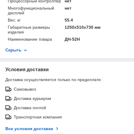
Процессорный контроллер
нет
Многофункциональный
нет
дисплей
Вес: кг
55.4
Габаритные размеры
1250x510x730 мм
изделия
Наименование товара
ДН-52Н
Скрыть
Условия доставки
Доставка осуществляется только по предоплате.
Самовывоз
Доставка курьером
Доставка почтой
Транспортная компания
Все условия доставки