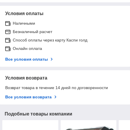
Условия оплаты
Наличными
Безналичный расчет
Способ оплаты через карту Каспи голд
Онлайн оплата
Все условия оплаты
Условия возврата
Возврат товара в течение 14 дней по договоренности
Все условия возврата
Подобные товары компании