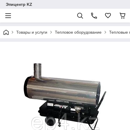
Эпицентр KZ
Товары и услуги
Тепловое оборудование
Тепловые