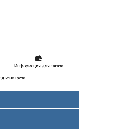
Информация для заказа
одъема груза.