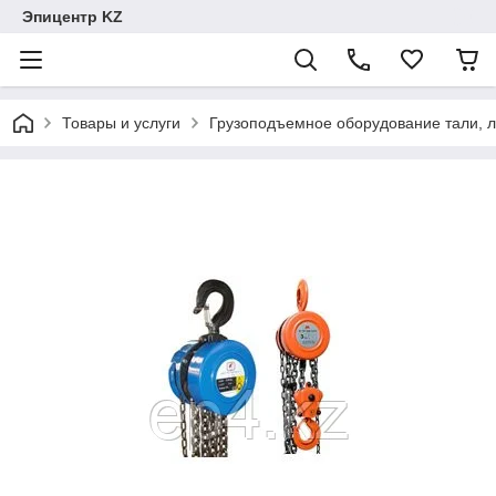
Эпицентр KZ
Товары и услуги
Грузоподъемное оборудование тали, 