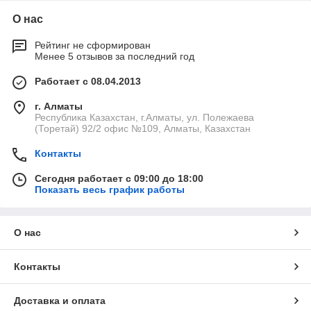
О нас
Рейтинг не сформирован
Менее 5 отзывов за последний год
Работает с 08.04.2013
г. Алматы
Республика Казахстан, г.Алматы, ул. Полежаева
(Торетай) 92/2 офис №109, Алматы, Казахстан
Контакты
Сегодня работает с 09:00 до 18:00
Показать весь график работы
О нас
Контакты
Доставка и оплата