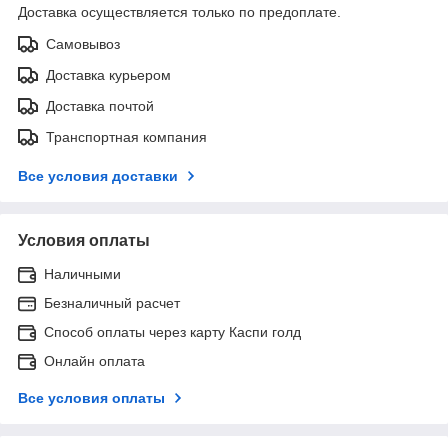
Доставка осуществляется только по предоплате.
Самовывоз
Доставка курьером
Доставка почтой
Транспортная компания
Все условия доставки
Условия оплаты
Наличными
Безналичный расчет
Способ оплаты через карту Каспи голд
Онлайн оплата
Все условия оплаты