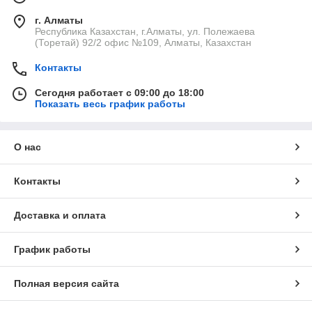
г. Алматы
Республика Казахстан, г.Алматы, ул. Полежаева
(Торетай) 92/2 офис №109, Алматы, Казахстан
Контакты
Сегодня работает с 09:00 до 18:00
Показать весь график работы
О нас
Контакты
Доставка и оплата
График работы
Полная версия сайта