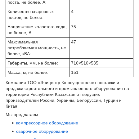
поста, не более, А:
Количество сварочных
4
постов, не более:
Напряжение холостого хода,
75
не более, В:
Максимальная
47
потребляемая мощность, не
более, кВА:
Габариты, мм, не более:
710×510×535
Масса, кг, не более:
151
Компания ТОО «Эпицентр К» осуществляет поставки и
продажи строительного и промышленного оборудования на
территории Республики Казахстан от ведущих
производителей России, Украины, Белоруссии, Турции и
Китая.
Мы предлагаем:
компрессорное оборудование
сварочное оборудование