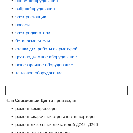
пневмооборудование
виброоборудование
электростанции
насосы
электродвигатели
бетоносмесители
станки для работы с арматурой
грузоподъемное оборудование
газосварочное оборудование
тепловое оборудование
Наш
Сервисный Центр
производит:
ремонт компрессоров
ремонт сварочных агрегатов, инверторов
ремонт дизельных двигателей Д242, Д266
ремонт электрогенераторов