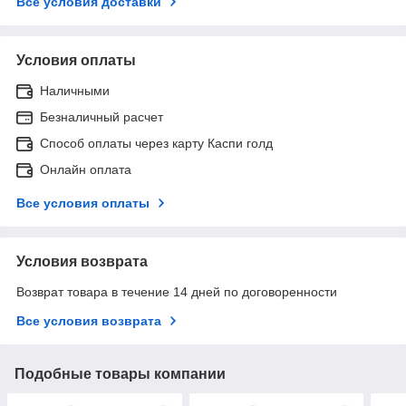
Все условия доставки
Условия оплаты
Наличными
Безналичный расчет
Способ оплаты через карту Каспи голд
Онлайн оплата
Все условия оплаты
Условия возврата
Возврат товара в течение 14 дней по договоренности
Все условия возврата
Подобные товары компании