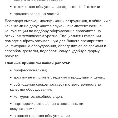
техническое обслуживание строительной техники
продажа запасных частей
Благодаря высокой квалификации сотрудников, в общении с
клиентами не допускаются случаи некомпетентности, а
консультации по подбору оборудования проводятся на
отличном техническом уровне. Специалисты компании
помогут выбрать оптимальную для Вашего предприятия
конфигурацию оборудования, определиться со сроками и
способом доставки, подобрать самую удобную форму
расчета.
Главные принципы нашей работы:
профессионализм;
доступные и полные сведения о продукции и ценах;
соблюдение сроков поставок и ответственность за
качество оборудования;
конкурентоспособность цен;
партнерские отношения с постоянными
покупателями;
высокое качество обслуживания.