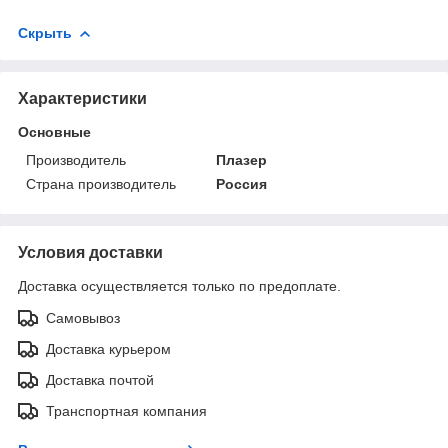
Скрыть
Характеристики
Основные
Производитель
Плазер
Страна производитель
Россия
Условия доставки
Доставка осуществляется только по предоплате.
Самовывоз
Доставка курьером
Доставка почтой
Транспортная компания