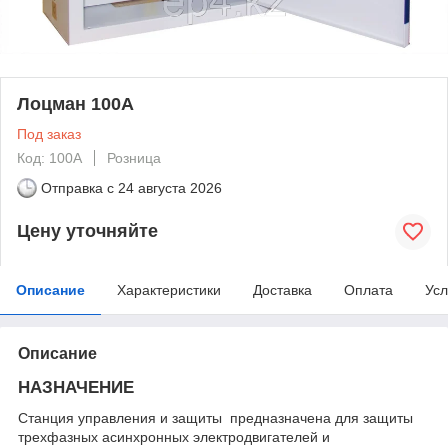
Лоцман 100А
Под заказ
Код: 100А
Розница
Отправка с
24 августа 2026
Цену уточняйте
Описание
Характеристики
Доставка
Оплата
Усл
Описание
НАЗНАЧЕНИЕ
Станция управления и защиты предназначена для защиты
трехфазных асинхронных электродвигателей и