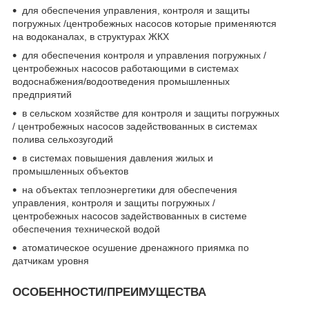
для обеспечения управления, контроля и защиты
погружных /центробежных насосов которые применяются
на водоканалах, в структурах ЖКХ
для обеспечения контроля и управления погружных /
центробежных насосов работающими в системах
водоснабжения/водоотведения промышленных
предприятий
в сельском хозяйстве для контроля и защиты погружных
/ центробежных насосов задействованных в системах
полива сельхозугодий
в системах повышения давления жилых и
промышленных объектов
на объектах теплоэнергетики для обеспечения
управления, контроля и защиты погружных /
центробежных насосов задействованных в системе
обеспечения технической водой
атоматическое осушение дренажного приямка по
датчикам уровня
ОСОБЕННОСТИ/ПРЕИМУЩЕСТВА