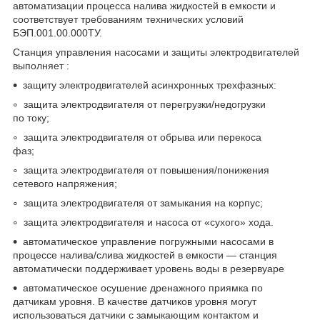
автоматизации процесса налива жидкостей в емкости и
соответствует требованиям технических условий
БЭП.001.00.000ТУ.
Станция управления насосами и защиты электродвигателей
выполняет :
защиту электродвигателей асинхронных трехфазных:
защита электродвигателя от перегрузки/недогрузки
по току;
защита электродвигателя от обрыва или перекоса
фаз;
защита электродвигателя от повышения/понижения
сетевого напряжения;
защита электродвигателя от замыкания на корпус;
защита электродвигателя и насоса от «сухого» хода.
автоматическое управление погружными насосами в
процессе налива/слива жидкостей в емкости ― станция
автоматически поддерживает уровень воды в резервуаре
автоматическое осушение дренажного приямка по
датчикам уровня. В качестве датчиков уровня могут
использоваться датчики с замыкающим контактом и