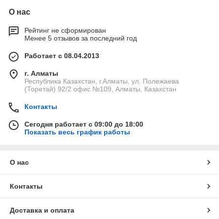
О нас
Рейтинг не сформирован
Менее 5 отзывов за последний год
Работает с 08.04.2013
г. Алматы
Республика Казахстан, г.Алматы, ул. Полежаева
(Торетай) 92/2 офис №109, Алматы, Казахстан
Контакты
Сегодня работает с 09:00 до 18:00
Показать весь график работы
О нас
Контакты
Доставка и оплата