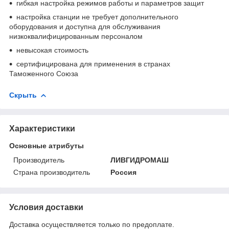
гибкая настройка режимов работы и параметров защит
настройка станции не требует дополнительного
оборудования и доступна для обслуживания
низкоквалифицированным персоналом
невысокая стоимость
сертифицирована для применения в странах
Таможенного Союза
Скрыть
Характеристики
Основные атрибуты
Производитель
ЛИВГИДРОМАШ
Страна производитель
Россия
Условия доставки
Доставка осуществляется только по предоплате.