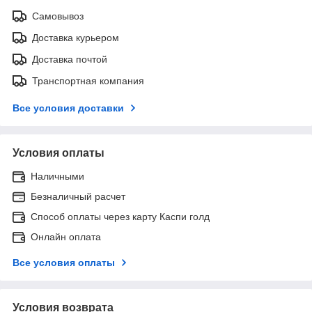
Самовывоз
Доставка курьером
Доставка почтой
Транспортная компания
Все условия доставки
Условия оплаты
Наличными
Безналичный расчет
Способ оплаты через карту Каспи голд
Онлайн оплата
Все условия оплаты
Условия возврата