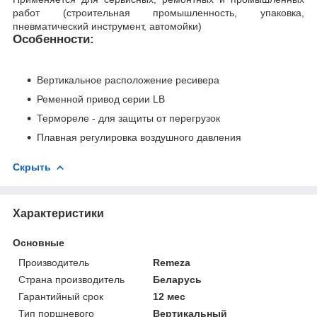
работ (строительная промышленность, упаковка,
пневматический инструмент, автомойки)
Особенности:
Вертикальное расположение ресивера
Ременной привод серии LB
Термореле - для защиты от перегрузок
Плавная регулировка воздушного давления
Скрыть
Характеристики
Основные
Производитель
Remeza
Страна производитель
Беларусь
Гарантийный срок
12 мес
Тип поршневого
Вертикальный