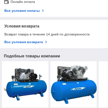
Онлайн оплата
Все условия оплаты
Условия возврата
Возврат товара в течение 14 дней по договоренности
Все условия возврата
Подобные товары компании