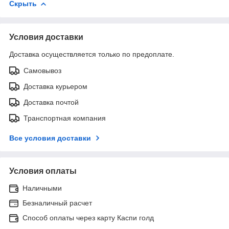
Скрыть
Условия доставки
Доставка осуществляется только по предоплате.
Самовывоз
Доставка курьером
Доставка почтой
Транспортная компания
Все условия доставки
Условия оплаты
Наличными
Безналичный расчет
Способ оплаты через карту Каспи голд