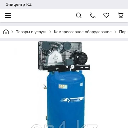
Эпицентр KZ
Товары и услуги
Компрессорное оборудование
Пор