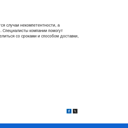
ся случаи некомпетентности, а
. Специалисты компании помогут
иться со сроками и способом доставки,