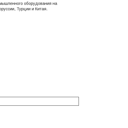
омышленного оборудования на
руссии, Турции и Китая.