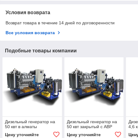
Условия возврата
Возврат товара в течение 14 дней по договоренности
Все условия возврата
Подобные товары компании
Дизельный генератор на
Дизельный генератор на
Дизе
50 квт в алматы
50 квт закрытый с АВР
4,6 к
Цену уточняйте
Цену уточняйте
Цен