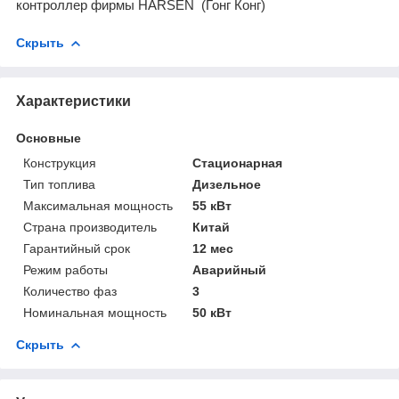
контроллер фирмы HARSEN
(Гонг Конг)
Скрыть
Характеристики
Основные
Конструкция
Стационарная
Тип топлива
Дизельное
Максимальная мощность
55 кВт
Страна производитель
Китай
Гарантийный срок
12 мес
Режим работы
Аварийный
Количество фаз
3
Номинальная мощность
50 кВт
Скрыть