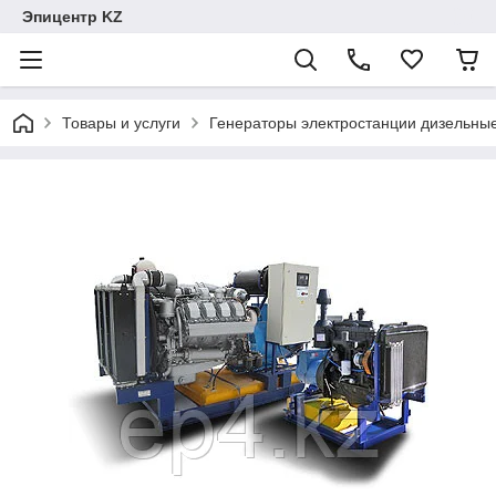
Эпицентр KZ
Товары и услуги
Генераторы электростанции дизельны