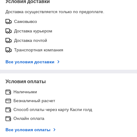
Условия доставки
Доставка осуществляется только по предоплате.
Самовывоз
Доставка курьером
Доставка почтой
Транспортная компания
Все условия доставки
Условия оплаты
Наличными
Безналичный расчет
Способ оплаты через карту Каспи голд
Онлайн оплата
Все условия оплаты