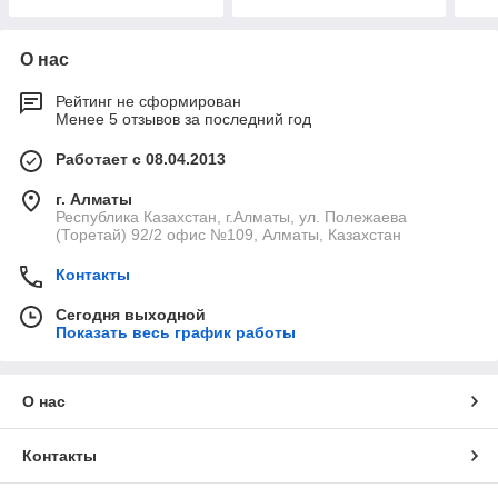
О нас
Рейтинг не сформирован
Менее 5 отзывов за последний год
Работает с 08.04.2013
г. Алматы
Республика Казахстан, г.Алматы, ул. Полежаева
(Торетай) 92/2 офис №109, Алматы, Казахстан
Контакты
Сегодня выходной
Показать весь график работы
О нас
Контакты