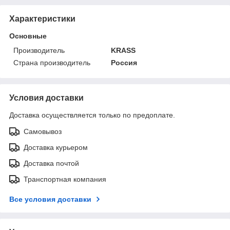
Характеристики
Основные
Производитель
KRASS
Страна производитель
Россия
Условия доставки
Доставка осуществляется только по предоплате.
Самовывоз
Доставка курьером
Доставка почтой
Транспортная компания
Все условия доставки