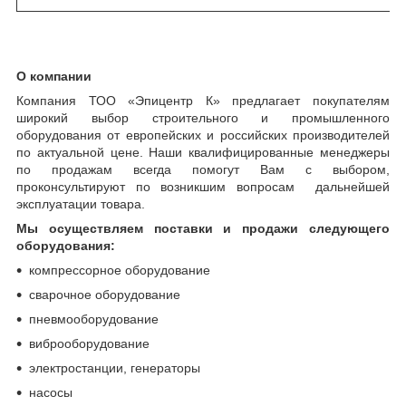
О компании
Компания ТОО «Эпицентр К» предлагает покупателям
широкий выбор строительного и промышленного
оборудования от европейских и российских производителей
по актуальной цене. Наши квалифицированные менеджеры
по продажам всегда помогут Вам с выбором,
проконсультируют по возникшим вопросам дальнейшей
эксплуатации товара.
Мы осуществляем поставки и продажи следующего
оборудования:
компрессорное оборудование
сварочное оборудование
пневмооборудование
виброоборудование
электростанции, генераторы
насосы