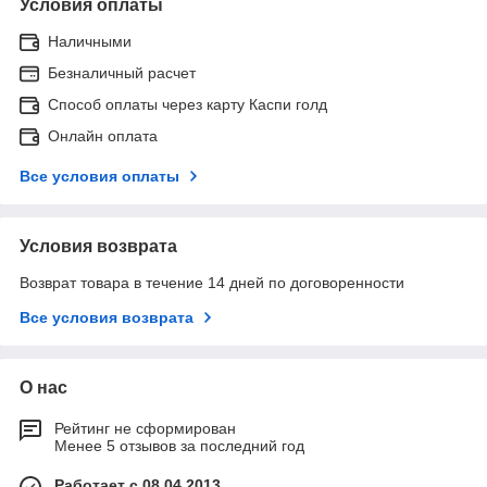
Условия оплаты
Наличными
Безналичный расчет
Способ оплаты через карту Каспи голд
Онлайн оплата
Все условия оплаты
Условия возврата
Возврат товара в течение 14 дней по договоренности
Все условия возврата
О нас
Рейтинг не сформирован
Менее 5 отзывов за последний год
Работает с 08.04.2013