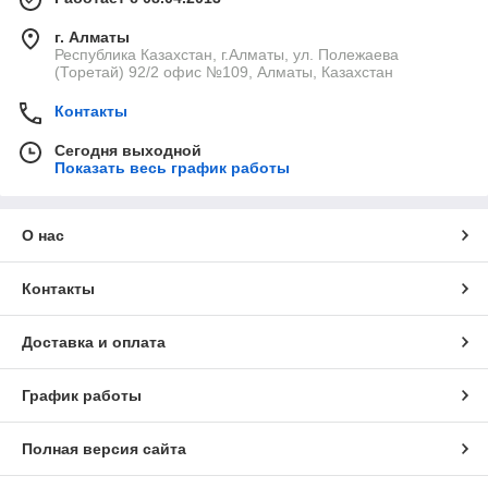
г. Алматы
Республика Казахстан, г.Алматы, ул. Полежаева
(Торетай) 92/2 офис №109, Алматы, Казахстан
Контакты
Сегодня выходной
Показать весь график работы
О нас
Контакты
Доставка и оплата
График работы
Полная версия сайта