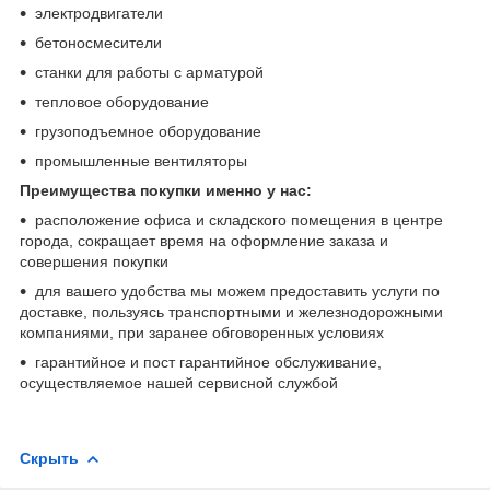
электродвигатели
бетоносмесители
станки для работы с арматурой
тепловое оборудование
грузоподъемное оборудование
промышленные вентиляторы
Преимущества покупки именно у нас:
расположение офиса и складского помещения в центре
города, сокращает время на оформление заказа и
совершения покупки
для вашего удобства мы можем предоставить услуги по
доставке, пользуясь транспортными и железнодорожными
компаниями, при заранее обговоренных условиях
гарантийное и пост гарантийное обслуживание,
осуществляемое нашей сервисной службой
Скрыть