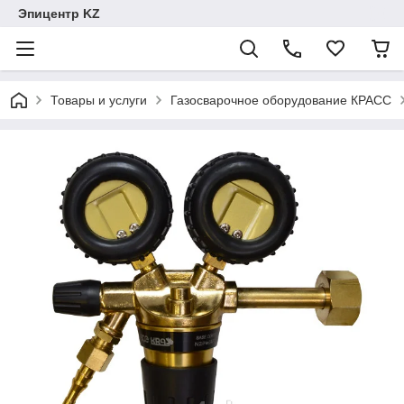
Эпицентр KZ
Товары и услуги
Газосварочное оборудование КРАСС