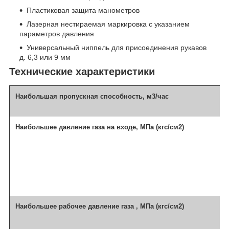
Пластиковая защита манометров
Лазерная нестираемая маркировка с указанием
параметров давления
Универсальный ниппель для присоединения рукавов
д. 6,3 или 9 мм
Технические характеристики
Наибольшая пропускная способность, м3/час
Наибольшее давление газа на входе, МПа (кгс/см2)
Наибольшее рабочее давление газа , МПа (кгс/см2)