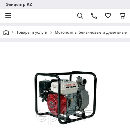
Эпицентр KZ
Товары и услуги
Мотопомпы бензиновые и дизельные