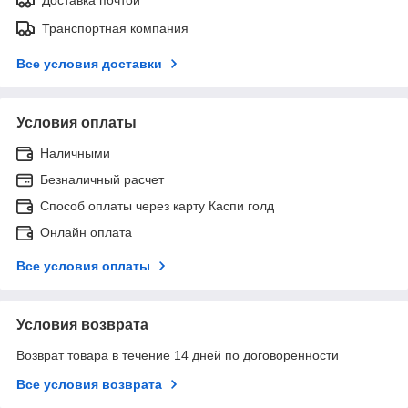
Транспортная компания
Все условия доставки
Условия оплаты
Наличными
Безналичный расчет
Способ оплаты через карту Каспи голд
Онлайн оплата
Все условия оплаты
Условия возврата
Возврат товара в течение 14 дней по договоренности
Все условия возврата