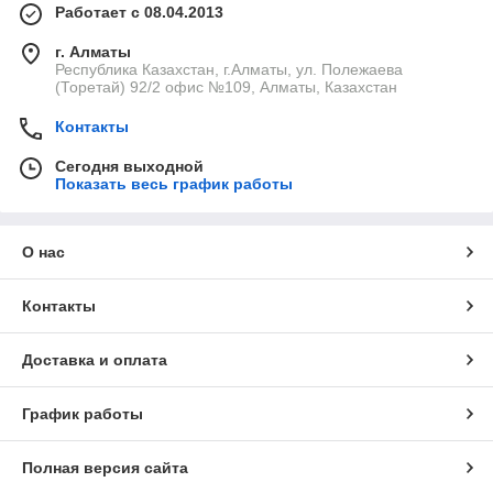
Работает с 08.04.2013
г. Алматы
Республика Казахстан, г.Алматы, ул. Полежаева
(Торетай) 92/2 офис №109, Алматы, Казахстан
Контакты
Сегодня выходной
Показать весь график работы
О нас
Контакты
Доставка и оплата
График работы
Полная версия сайта