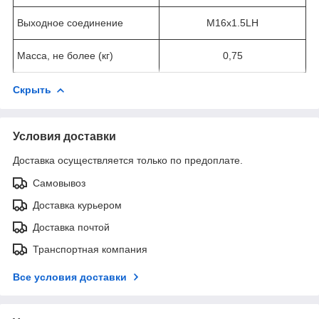
Выходное соединение
М16х1.5LH
Масса, не более (кг)
0,75
Скрыть
Условия доставки
Доставка осуществляется только по предоплате.
Самовывоз
Доставка курьером
Доставка почтой
Транспортная компания
Все условия доставки