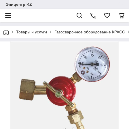
Эпицентр KZ
Товары и услуги
Газосварочное оборудование КРАСС