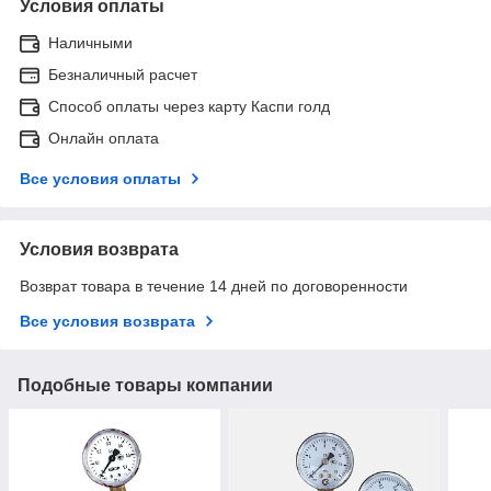
Условия оплаты
Наличными
Безналичный расчет
Способ оплаты через карту Каспи голд
Онлайн оплата
Все условия оплаты
Условия возврата
Возврат товара в течение 14 дней по договоренности
Все условия возврата
Подобные товары компании