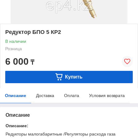
Редуктор БПО 5 КР2
В наличии
Розница
6 000
₸
Купить
Описание
Доставка
Оплата
Условия возврата
Описание
Описание:
Редукторы малогабаритные /Регуляторы расхода газа