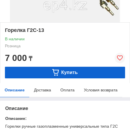
Горелка Г2С-13
В наличии
Розница
7 000
₸
Купить
Описание
Доставка
Оплата
Условия возврата
Описание
Описание:
Горелки ручные газоплазменные универсальные типа Г2С