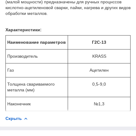
(малой мощности) предназначены для ручных процнссов
кислотно-ацетиленовой сварки, пайки, нагрева и других видов
обработки металлов.
Характеристики:
Наименование параметров
Г2С-13
Производитель
KRASS
Газ
Ацетилен
Толщина свариваемого
0,5-9,0
металла (мм)
Наконечник
№1,3
Скрыть