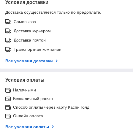
Условия доставки
Доставка осуществляется только по предоплате.
Самовывоз
Доставка курьером
Доставка почтой
Транспортная компания
Все условия доставки
Условия оплаты
Наличными
Безналичный расчет
Способ оплаты через карту Каспи голд
Онлайн оплата
Все условия оплаты