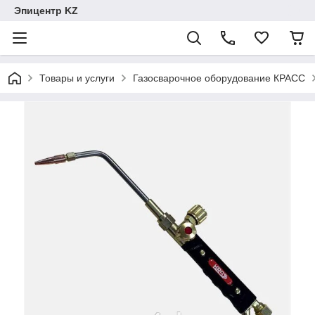
Эпицентр KZ
Товары и услуги
Газосварочное оборудование КРАСС