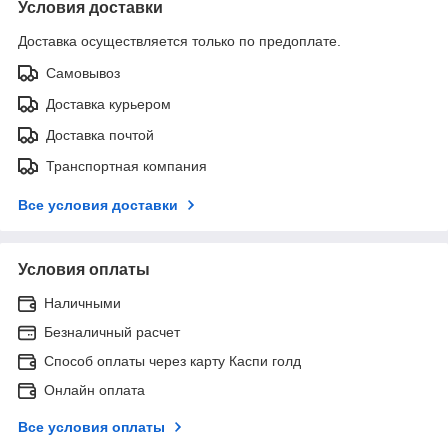
Условия доставки
Доставка осуществляется только по предоплате.
Самовывоз
Доставка курьером
Доставка почтой
Транспортная компания
Все условия доставки
Условия оплаты
Наличными
Безналичный расчет
Способ оплаты через карту Каспи голд
Онлайн оплата
Все условия оплаты