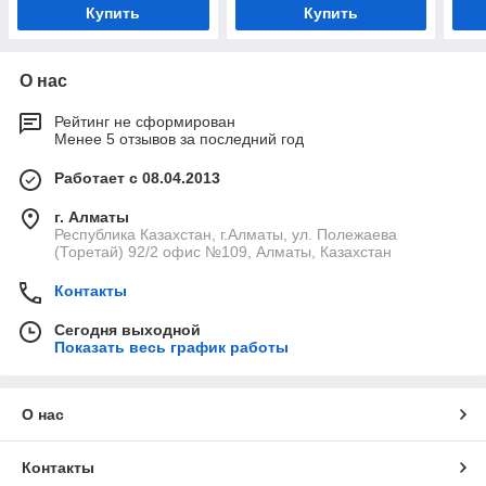
Купить
Купить
О нас
Рейтинг не сформирован
Менее 5 отзывов за последний год
Работает с 08.04.2013
г. Алматы
Республика Казахстан, г.Алматы, ул. Полежаева
(Торетай) 92/2 офис №109, Алматы, Казахстан
Контакты
Сегодня выходной
Показать весь график работы
О нас
Контакты