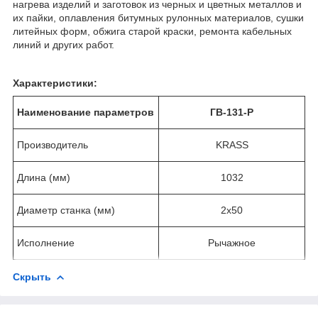
нагрева изделий и заготовок из черных и цветных металлов и
их пайки, оплавления битумных рулонных материалов, сушки
литейных форм, обжига старой краски, ремонта кабельных
линий и других работ.
Характеристики:
Наименование параметров
ГВ-131-Р
Производитель
KRASS
Длина (мм)
1032
Диаметр станка (мм)
2х50
Исполнение
Рычажное
Скрыть