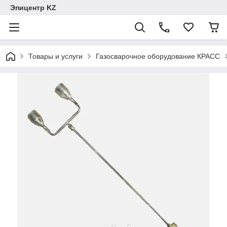
Эпицентр KZ
Товары и услуги
Газосварочное оборудование КРАСС