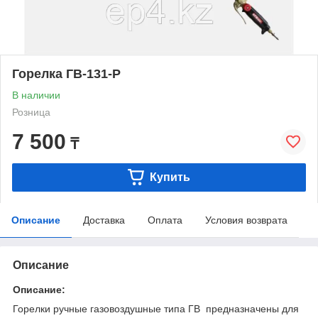
Горелка ГВ-131-Р
В наличии
Розница
7 500
₸
Купить
Описание
Доставка
Оплата
Условия возврата
Описание
Описание:
Горелки ручные газовоздушные типа ГВ предназначены для