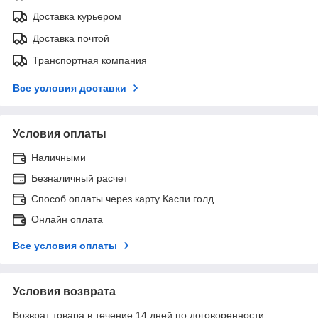
Доставка курьером
Доставка почтой
Транспортная компания
Все условия доставки
Условия оплаты
Наличными
Безналичный расчет
Способ оплаты через карту Каспи голд
Онлайн оплата
Все условия оплаты
Условия возврата
Возврат товара в течение 14 дней по договоренности