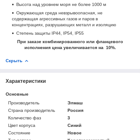
Высота над уровнем моря не более 1000 м
Окружающая среда невзрывоопасная, не
содержащая агрессивных газов и паров в
концентрациях, разрушающих металл и изоляцию
Степень защиты IP44, IP54, IP55
При заказе комбинированного или фланцевого
исполнения цена увеличивается на 10%.
Скрыть
Характеристики
Основные
Производитель
Элмаш
Страна производитель
Россия
Количество фаз
3
Цвет корпуса
Синий
Состояние
Новое