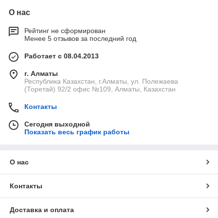
О нас
Рейтинг не сформирован
Менее 5 отзывов за последний год
Работает с 08.04.2013
г. Алматы
Республика Казахстан, г.Алматы, ул. Полежаева
(Торетай) 92/2 офис №109, Алматы, Казахстан
Контакты
Сегодня выходной
Показать весь график работы
О нас
Контакты
Доставка и оплата