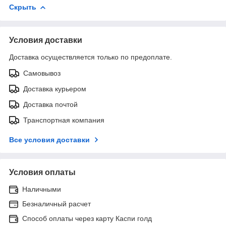
Скрыть
Условия доставки
Доставка осуществляется только по предоплате.
Самовывоз
Доставка курьером
Доставка почтой
Транспортная компания
Все условия доставки
Условия оплаты
Наличными
Безналичный расчет
Способ оплаты через карту Каспи голд