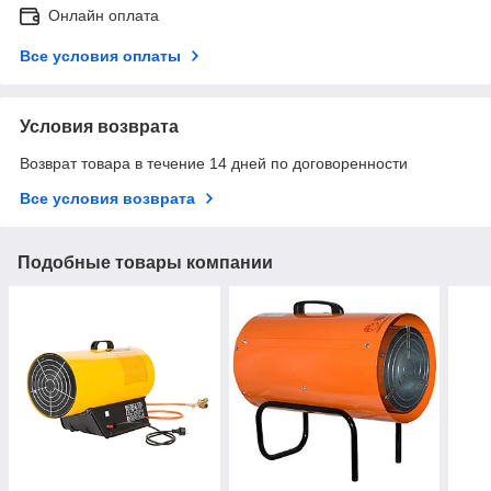
Онлайн оплата
Все условия оплаты
Условия возврата
Возврат товара в течение 14 дней по договоренности
Все условия возврата
Подобные товары компании