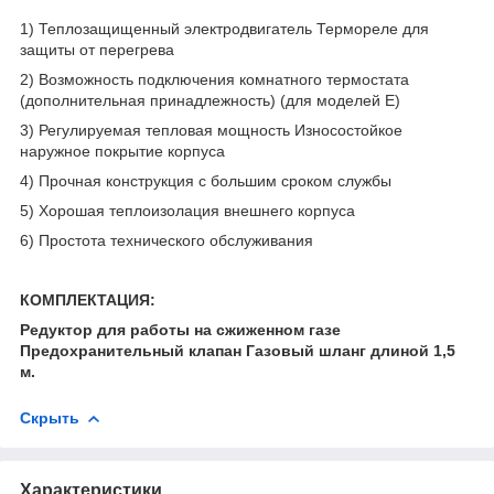
1) Теплозащищенный электродвигатель Термореле для
защиты от перегрева
2) Возможность подключения комнатного термостата
(дополнительная принадлежность) (для моделей Е)
3) Регулируемая тепловая мощность Износостойкое
наружное покрытие корпуса
4) Прочная конструкция с большим сроком службы
5) Хорошая теплоизолация внешнего корпуса
6) Простота технического обслуживания
КОМПЛЕКТАЦИЯ:
Редуктор для работы на cжиженном газе
Предохранительный клапан Газовый шланг длиной 1,5
м.
Скрыть
Характеристики