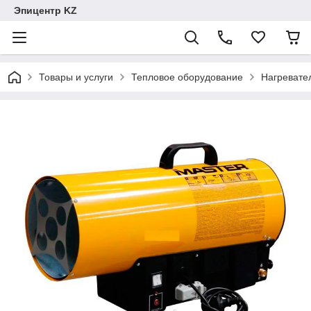
Эпицентр KZ
Товары и услуги
Тепловое оборудование
Нагревате