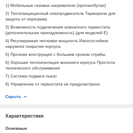
1) Мобильные газовые нагреватели (пропан/бутан)
2) Теплозащищенный электродвигатель Термореле для
защиты от перегрева
3) Возможность подключения комнатного термостата
(дополнительная принадлежность) (для моделей Е)
4) Регулируемая тепловая мощность Износостойкое
наружное покрытие корпуса
5) Прочная конструкция с большим сроком службы
6) Хорошая теплоизолация внешнего корпуса Простота
технического обслуживания
7) Система поджига пьезо
8) Управление от термостата не предусмотрено
Скрыть
Характеристики
Основные