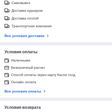
Самовывоз
Доставка курьером
Доставка почтой
Транспортная компания
Все условия доставки
Условия оплаты
Наличными
Безналичный расчет
Способ оплаты через карту Каспи голд
Онлайн оплата
Все условия оплаты
Условия возврата