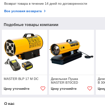
Возврат товара в течение 14 дней по договоренности
Все условия возврата
Подобные товары компании
MASTER BLP 17 M DC
Дизельная Пушка
Диз
MASTER B70CED
B 3
Цену уточняйте
Цену уточняйте
Цен
О нас