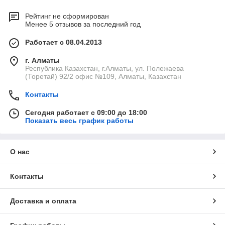
Рейтинг не сформирован
Менее 5 отзывов за последний год
Работает с 08.04.2013
г. Алматы
Республика Казахстан, г.Алматы, ул. Полежаева
(Торетай) 92/2 офис №109, Алматы, Казахстан
Контакты
Сегодня работает с 09:00 до 18:00
Показать весь график работы
О нас
Контакты
Доставка и оплата