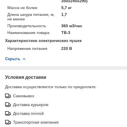
350х240х290)
Масса не более
5,7 кг
Длина шнура питания, м,
1,7
не менее
Производительность
360 м3/час
Наименование товара
ТВ-3
Характеристики электрических пушек
Напряжение питания
220 В
Скрыть
Условия доставки
Доставка осуществляется только по предоплате.
Самовывоз
Доставка курьером
Доставка почтой
Транспортная компания