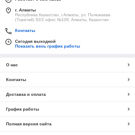
г. Алматы
Республика Казахстан, г.Алматы, ул. Полежаева
(Торетай) 92/2 офис №109, Алматы, Казахстан
Контакты
Сегодня выходной
Показать весь график работы
О нас
Контакты
Доставка и оплата
График работы
Полная версия сайта