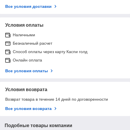
Все условия доставки
Условия оплаты
Наличными
Безналичный расчет
Способ оплаты через карту Каспи голд
Онлайн оплата
Все условия оплаты
Условия возврата
Возврат товара в течение 14 дней по договоренности
Все условия возврата
Подобные товары компании