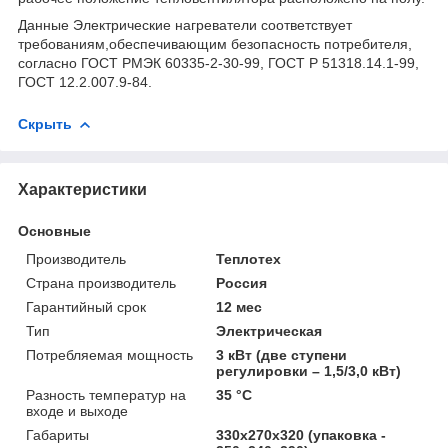
Данные Электрические нагреватели соответствует
требованиям,обеспечивающим безопасность потребителя,
согласно ГОСТ РМЭК 60335-2-30-99, ГОСТ Р 51318.14.1-99,
ГОСТ 12.2.007.9-84.
Скрыть
Характеристики
Основные
Производитель
Теплотех
Страна производитель
Россия
Гарантийный срок
12 мес
Тип
Электрическая
Потребляемая мощность
3 кВт (две ступени
регулировки – 1,5/3,0 кВт)
Разность температур на
35 °С
входе и выходе
Габариты
330х270х320 (упаковка -