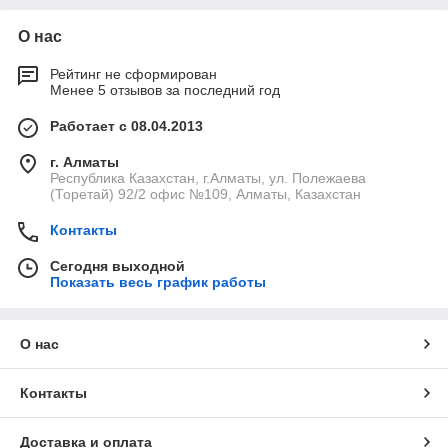
О нас
Рейтинг не сформирован
Менее 5 отзывов за последний год
Работает с 08.04.2013
г. Алматы
Республика Казахстан, г.Алматы, ул. Полежаева
(Торетай) 92/2 офис №109, Алматы, Казахстан
Контакты
Сегодня выходной
Показать весь график работы
О нас
Контакты
Доставка и оплата