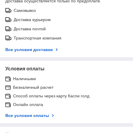
Доставка осуществляется только по предоплате.
Самовывоз
Доставка курьером
Доставка почтой
Транспортная компания
Все условия доставки
Условия оплаты
Наличными
Безналичный расчет
Способ оплаты через карту Каспи голд
Онлайн оплата
Все условия оплаты