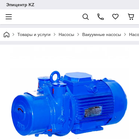
Эпицентр KZ
Товары и услуги
Насосы
Вакуумные насосы
Насо