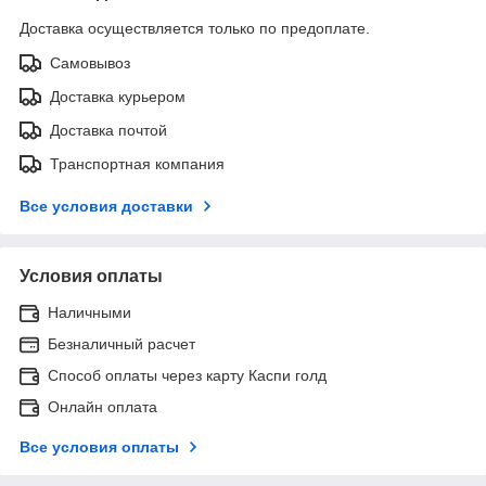
Доставка осуществляется только по предоплате.
Самовывоз
Доставка курьером
Доставка почтой
Транспортная компания
Все условия доставки
Условия оплаты
Наличными
Безналичный расчет
Способ оплаты через карту Каспи голд
Онлайн оплата
Все условия оплаты