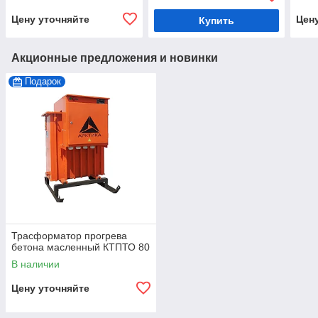
Цену уточняйте
Цен
Купить
Акционные предложения и новинки
Подарок
Трасформатор прогрева
бетона масленный КТПТО 80
В наличии
Цену уточняйте