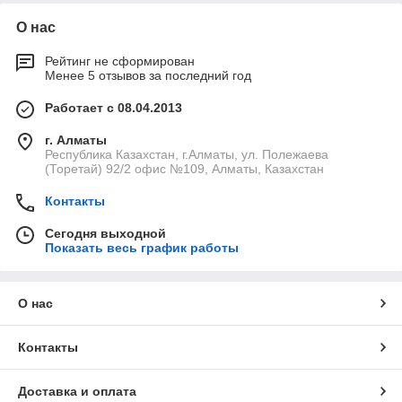
О нас
Рейтинг не сформирован
Менее 5 отзывов за последний год
Работает с 08.04.2013
г. Алматы
Республика Казахстан, г.Алматы, ул. Полежаева
(Торетай) 92/2 офис №109, Алматы, Казахстан
Контакты
Сегодня выходной
Показать весь график работы
О нас
Контакты
Доставка и оплата