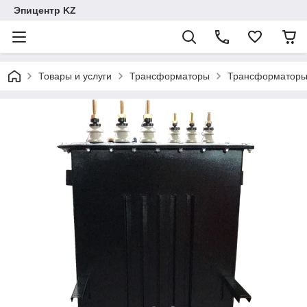
Эпицентр KZ
Товары и услуги
Трансформаторы
Трансформаторы 