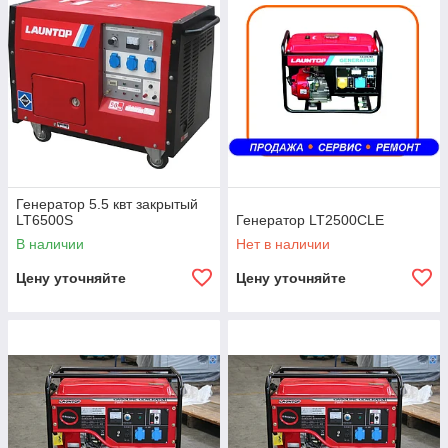
Генератор 5.5 квт закрытый
LT6500S
Генератор LT2500CLE
В наличии
Нет в наличии
Цену уточняйте
Цену уточняйте