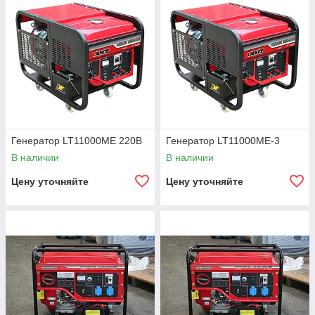
Генератор LT11000ME 220В
Генератор LT11000ME-3
В наличии
В наличии
Цену уточняйте
Цену уточняйте