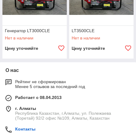
Генератор LT3000CLE
LT3500CLE
Нет в наличии
Нет в наличии
Цену уточняйте
Цену уточняйте
О нас
Рейтинг не сформирован
Менее 5 отзывов за последний год
Работает с 08.04.2013
г. Алматы
Республика Казахстан, г.Алматы, ул. Полежаева
(Торетай) 92/2 офис №109, Алматы, Казахстан
Контакты