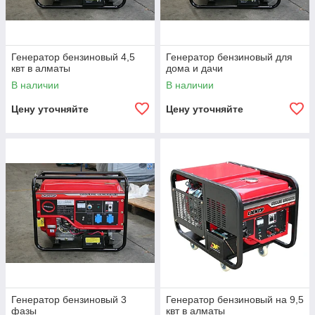
Генератор бензиновый 4,5
Генератор бензиновый для
квт в алматы
дома и дачи
В наличии
В наличии
Цену уточняйте
Цену уточняйте
Генератор бензиновый 3
Генератор бензиновый на 9,5
фазы
квт в алматы