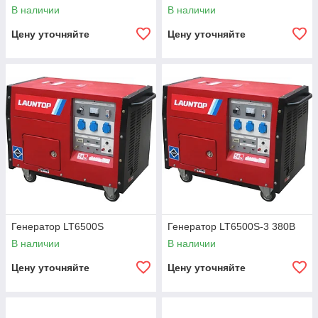
В наличии
В наличии
Цену уточняйте
Цену уточняйте
Генератор LT6500S
Генератор LT6500S-3 380В
В наличии
В наличии
Цену уточняйте
Цену уточняйте