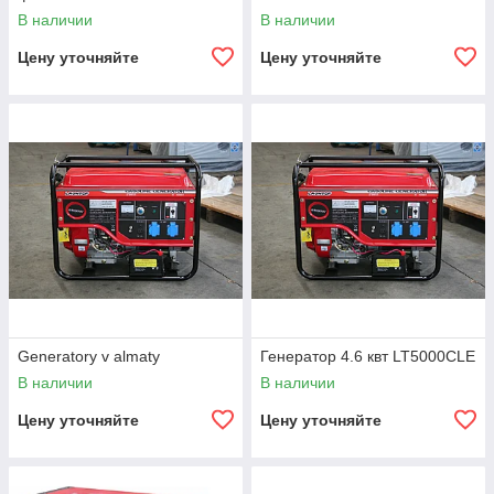
В наличии
В наличии
Цену уточняйте
Цену уточняйте
Generatory v almaty
Генератор 4.6 квт LT5000CLE
В наличии
В наличии
Цену уточняйте
Цену уточняйте